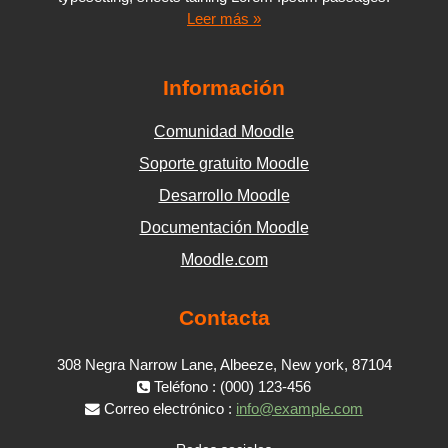
Leer más »
Información
Comunidad Moodle
Soporte gratuito Moodle
Desarrollo Moodle
Documentación Moodle
Moodle.com
Contacta
308 Negra Narrow Lane, Albeeze, New york, 87104
Teléfono : (000) 123-456
Correo electrónico :
info@example.com